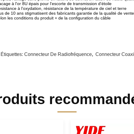
acage à l'or 8U épais pour l'escorte de transmission d'étoile
sistance à l'oxydation, résistance de la température de ciel et terre
us de 10 ans stigmatisent des fabricants garantie de la qualité de vente
lon les conditions du produit + de la configuration du câble
 Étiquettes:
Connecteur De Radiofréquence
,
Connecteur Coaxi
roduits recommand