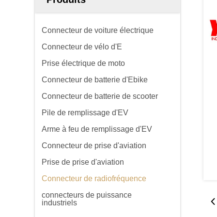
Connecteur de voiture électrique
Connecteur de vélo d'E
Prise électrique de moto
Connecteur de batterie d'Ebike
Connecteur de batterie de scooter
Pile de remplissage d'EV
Arme à feu de remplissage d'EV
Connecteur de prise d'aviation
Prise de prise d'aviation
Connecteur de radiofréquence
connecteurs de puissance
industriels