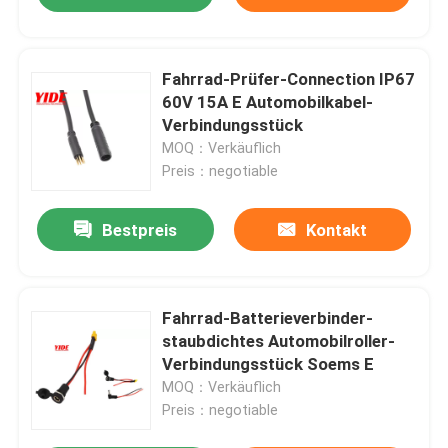
Fahrrad-Prüfer-Connection IP67
60V 15A E Automobilkabel-
Verbindungsstück
MOQ：Verkäuflich
Preis：negotiable
Bestpreis
Kontakt
Fahrrad-Batterieverbinder-
staubdichtes Automobilroller-
Verbindungsstück Soems E
MOQ：Verkäuflich
Preis：negotiable