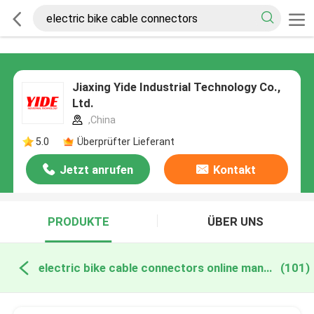
Jiaxing Yide Industrial Technology Co.,
Ltd.
,China
5.0
Überprüfter Lieferant
Jetzt anrufen
Kontakt
PRODUKTE
ÜBER UNS
electric bike cable connectors online manufacture
(101)