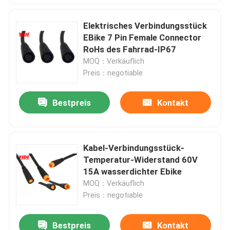
Elektrisches Verbindungsstück
EBike 7 Pin Female Connector
RoHs des Fahrrad-IP67
MOQ：Verkäuflich
Preis：negotiable
Bestpreis
Kontakt
Kabel-Verbindungsstück-
Temperatur-Widerstand 60V
15A wasserdichter Ebike
MOQ：Verkäuflich
Preis：negotiable
Bestpreis
Kontakt