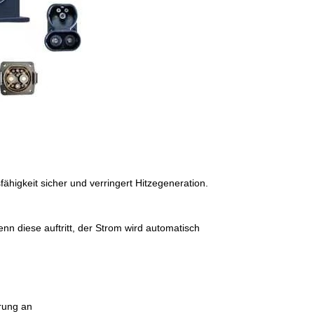
sfähigkeit sicher und verringert Hitzegeneration.
nn diese auftritt, der Strom wird automatisch
erung an