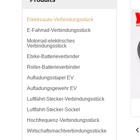
Elektroauto-Verbindungsstück
E-Fahrrad-Verbindungsstück
Motorrad-elektrisches
Verbindungsstück
Ebike-Batterieverbinder
Roller-Batterieverbinder
Aufladungsstapel EV
Aufladungsgewehr EV
Luftfahrt-Stecker-Verbindungsstück
Luftfahrt-Stecker-Sockel
Hochfrequenz-Verbindungsstück
Wirtschaftsmachtverbindungsstücke