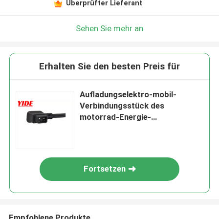
Überprüfter Lieferant
Sehen Sie mehr an
Erhalten Sie den besten Preis für
Aufladungselektro-mobil-
Verbindungsstück des
motorrad-Energie-
Verbindungsstück-30A 48V
Fortsetzen
Empfohlene Produkte