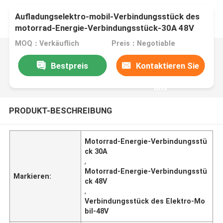
Aufladungselektro-mobil-Verbindungsstück des
motorrad-Energie-Verbindungsstück-30A 48V
MOQ：Verkäuflich
Preis：Negotiable
Bestpreis
Kontaktieren Sie
uns
PRODUKT-BESCHREIBUNG
Motorrad-Energie-Verbindungsstü
ck 30A
,
Motorrad-Energie-Verbindungsstü
Markieren:
ck 48V
,
Verbindungsstück des Elektro-Mo
bil-48V