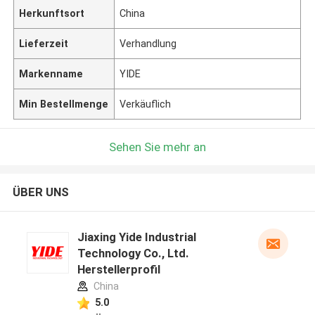
Herkunftsort
China
Lieferzeit
Verhandlung
Markenname
YIDE
Min Bestellmenge
Verkäuflich
Sehen Sie mehr an
ÜBER UNS
Jiaxing Yide Industrial
Technology Co., Ltd.
Herstellerprofil
China
5.0