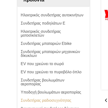
Ηλεκτρικός συνδετήρας αυτοκινήτων
Συνδετήρας ποδηλάτων Ε
Ηλεκτρικός συνδετήρας
μοτοσικλετών
Συνδετήρας μπαταριών Ebike
Συνδετήρας μπαταριών μηχανικών
δίκυκλων
EV που χρεώνει το σωρό
EV που χρεώνει το πυροβόλο όπλο
Συνδετήρας βουλωμάτων
αεροπορίας
Υποδοχή βουλωμάτων αεροπορίας
Συνδετήρας ραδιοσυχνότητας