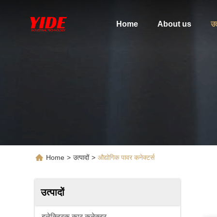
Home
About us
उत
Home
>
उत्पादों
>
औद्योगिक पावर कनेक्टर्स
उत्पादों
इलेक्ट्रिक कार कनेक्टर