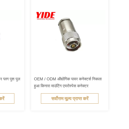
र प्लग पुश पुल
OEM / ODM औद्योगिक पावर कनेक्टर्स निकला
हुआ किनारा माउंटिंग एयरोस्पेस कनेक्टर
करें
सर्वोत्तम मूल्य प्राप्त करें