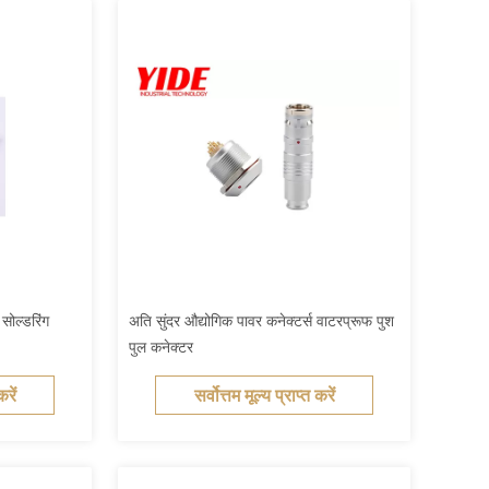
सोल्डरिंग
अति सुंदर औद्योगिक पावर कनेक्टर्स वाटरप्रूफ पुश
पुल कनेक्टर
करें
सर्वोत्तम मूल्य प्राप्त करें