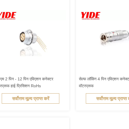
म 2 पिन - 12 पिन एविएशन कनेक्टर
सेल्फ लॉकिंग 4 पिन एविएशन कनेक्ट
रप्रूफ हाई प्रिसिशन RoHs
वॉटरप्रूफ
सर्वोत्तम मूल्य प्राप्त करें
सर्वोत्तम मूल्य प्राप्त 