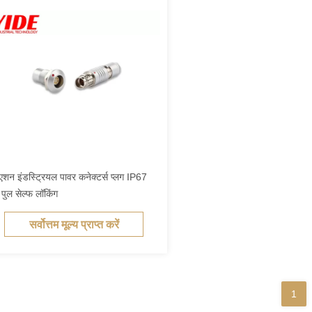
एशन इंडस्ट्रियल पावर कनेक्टर्स प्लग IP67
 पुल सेल्फ लॉकिंग
सर्वोत्तम मूल्य प्राप्त करें
1