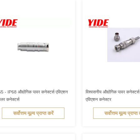
5 - IP68 औद्योगिक पावर कनेक्टर्स एविएशन
विश्वसनीय औद्योगिक पावर कनेक्टर्स 
कुलर कनेक्टर्स
एविएशन कनेक्टर
सर्वोत्तम मूल्य प्राप्त करें
सर्वोत्तम मूल्य प्राप्त 