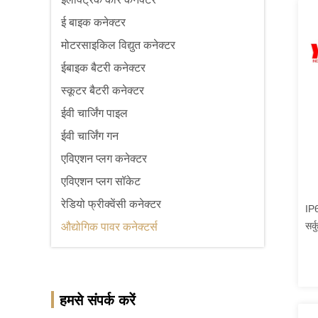
ई बाइक कनेक्टर
मोटरसाइकिल विद्युत कनेक्टर
ईबाइक बैटरी कनेक्टर
स्कूटर बैटरी कनेक्टर
ईवी चार्जिंग पाइल
ईवी चार्जिंग गन
एविएशन प्लग कनेक्टर
एविएशन प्लग सॉकेट
रेडियो फ्रीक्वेंसी कनेक्टर
IP6
सर्
औद्योगिक पावर कनेक्टर्स
हमसे संपर्क करें