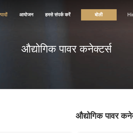
्पादों
आयोजन
हमसे संपर्क करें
बोली
Hi
औद्योगिक पावर कनेक्टर्स
औद्योगिक पावर कनेक