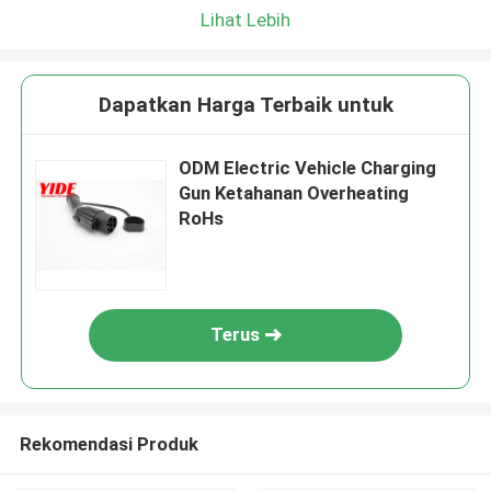
Lihat Lebih
Dapatkan Harga Terbaik untuk
ODM Electric Vehicle Charging
Gun Ketahanan Overheating
RoHs
Terus
Rekomendasi Produk