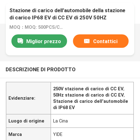
Stazione di carico dell'automobile della stazione
di carico IP68 EV di CC EV di 250V 50HZ
MOQ：MOQ: 500PCS/CTN
Miglior prezzo
Contattici
DESCRIZIONE DI PRODOTTO
250V stazione di carico di CC EV
,
50Hz stazione di carico di CC EV
,
Evidenziare:
Stazione di carico dell'automobile
di IP68 EV
Luogo di origine
La Cina
Marca
YIDE