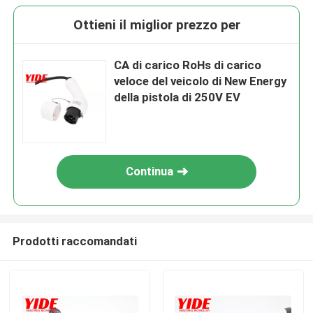
Ottieni il miglior prezzo per
CA di carico RoHs di carico
veloce del veicolo di New Energy
della pistola di 250V EV
Continua
Prodotti raccomandati