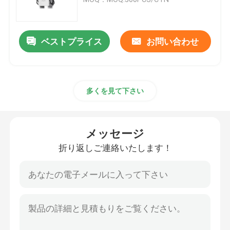
EVの充満銃
ベストプライス
お問い合わせ
航空プラグのコネクター
多くを見て下さい
航空プラグのソケット
無線周波数のコネクター
メッセージ
折り返しご連絡いたします！
産業電源コネクタ