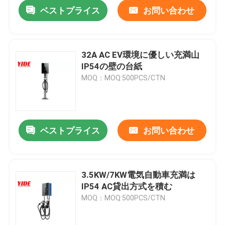
ベストプライス
お問い合わせ
32A AC EV環境に優しい充満山
IP54の壁の台紙
MOQ：MOQ:500PCS/CTN
ベストプライス
お問い合わせ
ホーム
3.5KW/7KW電気自動車充満は
IP54 AC貸出方式を積む
企業情報
MOQ：MOQ:500PCS/CTN
接触