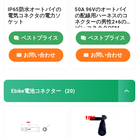
IP65防水オートバイの
50A 96Vのオートバイ
電気コネクタの電力ソ
の配線用ハーネスのコ
ケット
ネクターの男性2+6の
ピン コネクタODM
ベストプライス
ベストプライス
お問い合わせ
お問い合わせ
Ebike電池コネクター
(20)