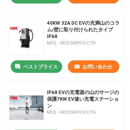
40KW 32A DC EVの充満山のコラ
ム/壁に取り付けられたタイプ
IP68
MOQ：MOQ:500PCS/CTN
ベストプライス
お問い合わせ
IP68 EVの充電器の山のサージの
保護7KW EV速い充電ステーショ
ン
MOQ：MOQ:500PCS/CTN