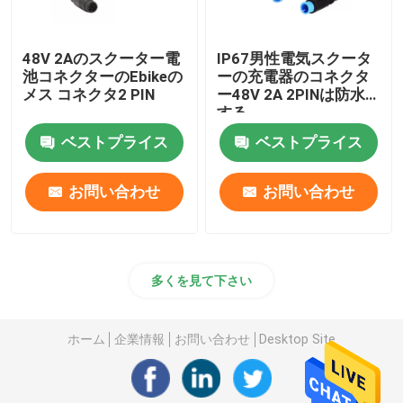
48V 2Aのスクーター電
IP67男性電気スクータ
池コネクターのEbikeの
ーの充電器のコネクタ
メス コネクタ2 PIN
ー48V 2A 2PINは防水
する
ベストプライス
ベストプライス
お問い合わせ
お問い合わせ
多くを見て下さい
ホーム
企業情報
お問い合わせ
Desktop Site