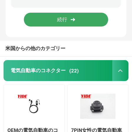
米国からの他のカテゴリー
電気自動車のコネクター
(22)
OEMの電気自動車のコ
7PIN女性の電気自動車