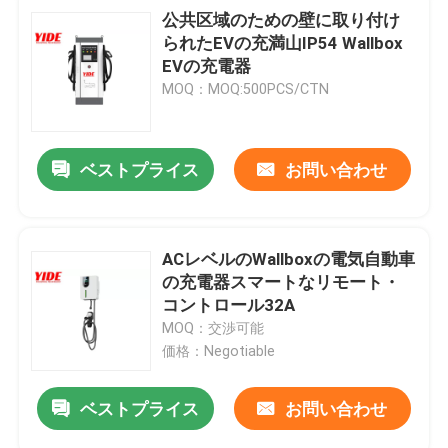
公共区域のための壁に取り付け
られたEVの充満山IP54 Wallbox
EVの充電器
MOQ：MOQ:500PCS/CTN
ベストプライス
お問い合わせ
ACレベルのWallboxの電気自動車
の充電器スマートなリモート・
コントロール32A
MOQ：交渉可能
価格：Negotiable
ベストプライス
お問い合わせ