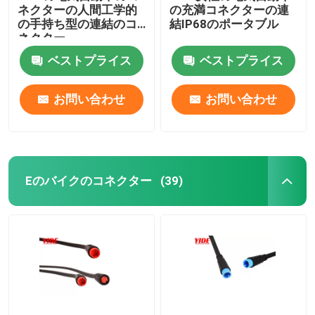
ネクターの人間工学的
の充満コネクターの連
の手持ち型の連結のコ
結IP68のポータブル
ネクター
ベストプライス
ベストプライス
お問い合わせ
お問い合わせ
Eのバイクのコネクター
(39)