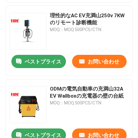
理性的なAC EV充満山250v 7KW
のリモート診断機能
MOQ：MOQ:500PCS/CTN
ベストプライス
お問い合わせ
ODMの電気自動車の充満山32A
EV Wallboxの充電器の壁の台紙
MOQ：MOQ:500PCS/CTN
ベストプライス
お問い合わせ