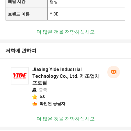
배달 시간
협상
브랜드 이름
YIDE
더 많은 것을 전망하십시오
저희에 관하여
Jiaxing Yide Industrial
Technology Co., Ltd. 제조업체
프로필
중국
5.0
확인된 공급자
더 많은 것을 전망하십시오