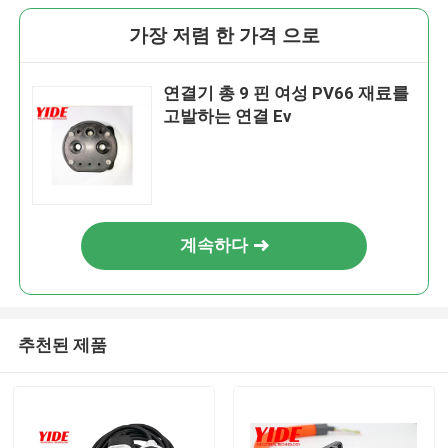
가장 저렴 한 가격 으로
연결기 총 9 핀 여성 PV66 재료를
고발하는 연결 Ev
계속하다
추천된 제품