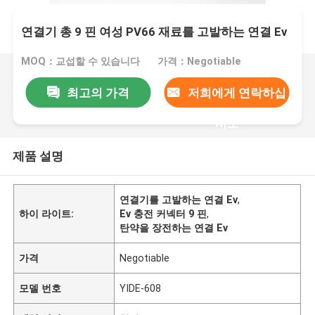
연결기 총 9 핀 여성 PV66 재료를 고발하는 연결 Ev
MOQ：교섭할 수 있습니다
가격：Negotiable
최고의 가격
저희에게 연락하십
시오
제품 설명
연결기를 고발하는 연결 Ev
,
하이 라이트:
Ev 충전 커넥터 9 핀
,
탄약을 장전하는 연결 Ev
가격
Negotiable
모델 번호
YIDE-608