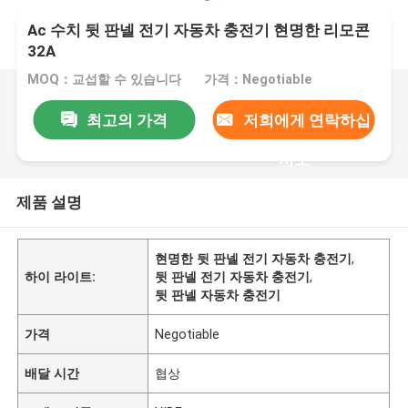
Ac 수치 뒷 판넬 전기 자동차 충전기 현명한 리모콘
32A
MOQ：교섭할 수 있습니다
가격：Negotiable
최고의 가격
저희에게 연락하십
시오
제품 설명
현명한 뒷 판넬 전기 자동차 충전기
,
하이 라이트:
뒷 판넬 전기 자동차 충전기
,
뒷 판넬 자동차 충전기
가격
Negotiable
배달 시간
협상