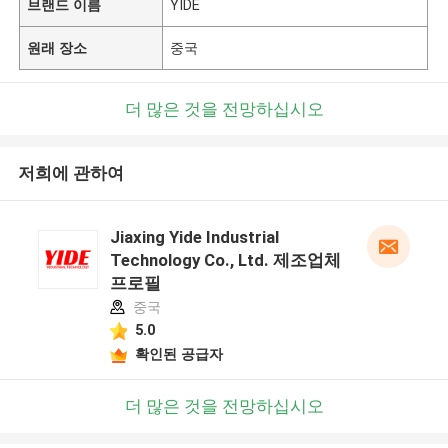
브랜드 이름
YIDE
원래 장소
중국
더 많은 것을 전망하십시오
저희에 관하여
Jiaxing Yide Industrial
Technology Co., Ltd. 제조업체
프로필
중국
5.0
확인된 공급자
더 많은 것을 전망하십시오