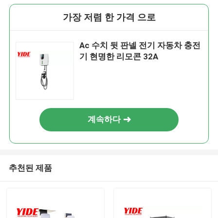
가장 저렴 한 가격 으로
Ac 수치 뒷 판넬 전기 자동차 충전
기 현명한 리모콘 32A
계속하다
추천된 제품