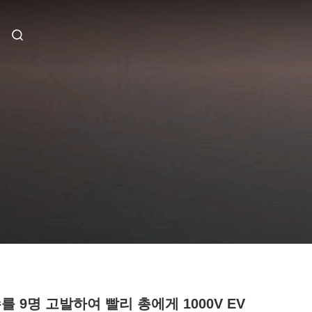
를 9명 고발하여 빨리 총에게 1000V EV