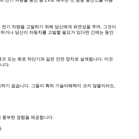
 전기 차량을 충전 총 EV로 채우는 것 공공 충전소를 사용
 전기 차량을 고발하기 위해 당신에게 유연성을 주며, 그것이
속하거나 당신이 자동차를 고발할 필요가 있다면 긴에는 동안
휴즈 또는 회로 차단기와 같은 안전 장치로 설계됩니다. 이것
니다.
용하기 쉽습니다. 그들이 특히 기술이해력이 크지 않을지라도,
의 풍부한 경험을 제공합니다.
.