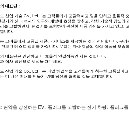
의 대표단 :
드 산업 기술 Co., Ltd．는 고객들에게 포괄적이고 믿을 만하고 효율적
연결기와 신 에너지의 연구와 개발에 초점을 맞추고, 강한 기술적 강도와 전
리를 고발하면서, 연결기를 포함하여 완전한 제품 라인을 가지고 있고, 
합니다.
는 고객들에게 고품질 제품과 서비스를 제공하는 것에 전념합니다. 우리는
 진보된 테스트 장비를 가집니다. 우리는 자사 제품의 정상 작동을 보증
의 대표단은 안전하고 더 효율적 연결성동안 사는 것입니다.
과 직사 광선으로 세상을 채우세요.
드 산업 기술 Co., Ltd．는 파일 해결책을 고객들에게 청구한 고품질
는 더 나은 미래를 만들기 위해 당신과 협력할 것을 고대합니다.
:
탄약을 장전하는 EV
,
플러그를 고발하는 전기 차량
,
플러그를 