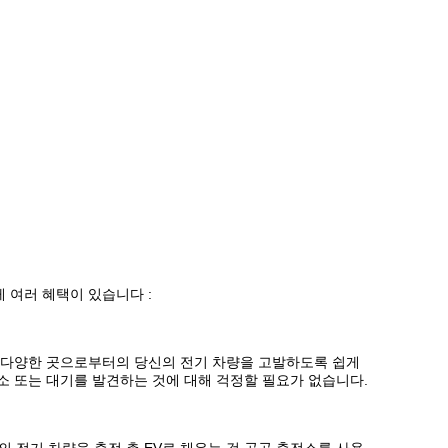
 여러 혜택이 있습니다 :
, 다양한 곳으로부터의 당신의 전기 차량을 고발하도록 쉽게
전소 또는 대기를 발견하는 것에 대해 걱정할 필요가 없습니다.