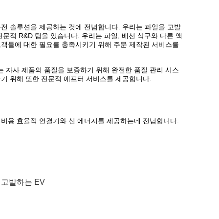
 충전 솔루션을 제공하는 것에 전념합니다. 우리는 파일을 고발
문적 R&D 팀을 있습니다. 우리는 파일, 배선 삭구와 다른 액
고객들에 대한 필요를 충족시키기 위해 주문 제작된 서비스를
 자사 제품의 품질을 보증하기 위해 완전한 품질 관리 시스
하기 위해 또한 전문적 애프터 서비스를 제공합니다.
이고 비용 효율적 연결기와 신 에너지를 제공하는데 전념합니다.
고발하는 EV