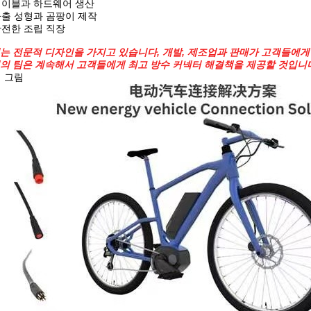
 케이블과 하드웨어 생산
 사출 성형과 곰팡이 제작
 완전한 조립 직장
는 전문적 디자인을 가지고 있습니다, 개발, 제조업과 판매가 고객들에게
의 팀은 계속해서 고객들에게 최고 방수 커넥터 해결책을 제공할 것입니
더 그림