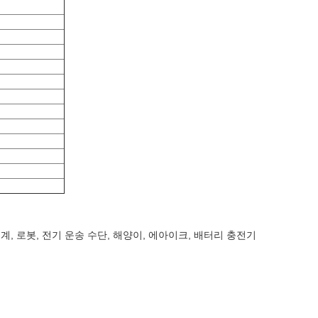
계, 로봇, 전기 운송 수단, 해양이, 에아이크, 배터리 충전기