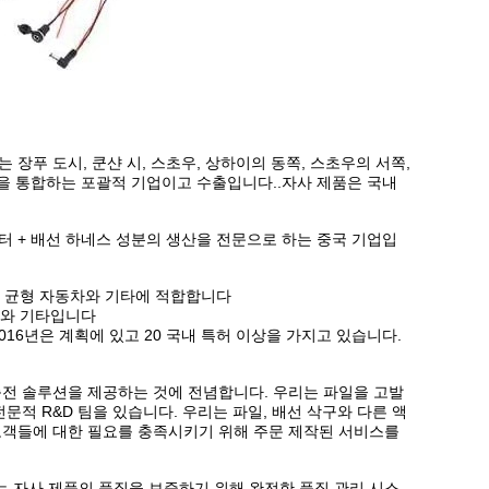
장푸 도시, 쿤샨 시, 스초우, 상하이의 동쪽, 스초우의 서쪽,
산을 통합하는 포괄적 기업이고 수출입니다..자사 제품은 국내
터 + 배선 하네스 성분의 생산을 전문으로 하는 중국 기업입
터, 균형 자동차와 기타에 적합합니다
비와 기타입니다
 :2016년은 계획에 있고 20 국내 특허 이상을 가지고 있습니다.
 충전 솔루션을 제공하는 것에 전념합니다. 우리는 파일을 고발
문적 R&D 팀을 있습니다. 우리는 파일, 배선 삭구와 다른 액
고객들에 대한 필요를 충족시키기 위해 주문 제작된 서비스를
 자사 제품의 품질을 보증하기 위해 완전한 품질 관리 시스