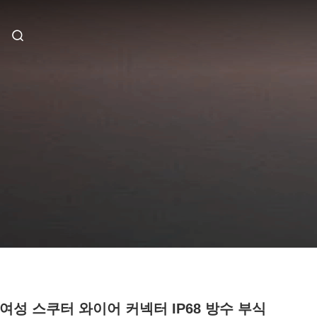
 여성 스쿠터 와이어 커넥터 IP68 방수 부식