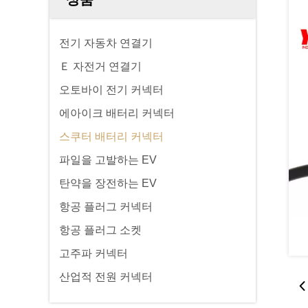
전기 자동차 연결기
Ｅ 자전거 연결기
오토바이 전기 커넥터
에아이크 배터리 커넥터
스쿠터 배터리 커넥터
파일을 고발하는 EV
탄약을 장전하는 EV
항공 플러그 커넥터
항공 플러그 소켓
고주파 커넥터
산업적 전원 커넥터