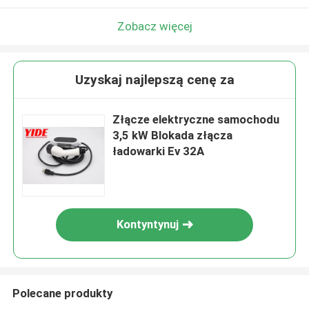
Zobacz więcej
Uzyskaj najlepszą cenę za
Złącze elektryczne samochodu
3,5 kW Blokada złącza
ładowarki Ev 32A
Kontyntynuj
Polecane produkty