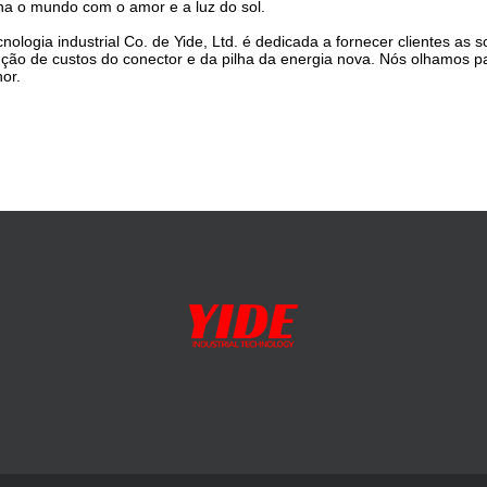
a o mundo com o amor e a luz do sol.
cnologia industrial Co. de Yide, Ltd. é dedicada a fornecer clientes as
ção de custos do conector e da pilha da energia nova. Nós olhamos pa
or.