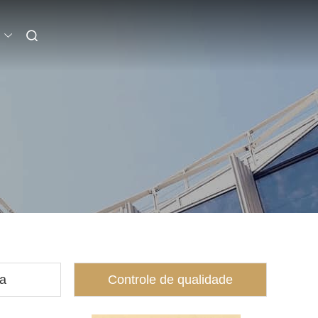
ca
Controle de qualidade