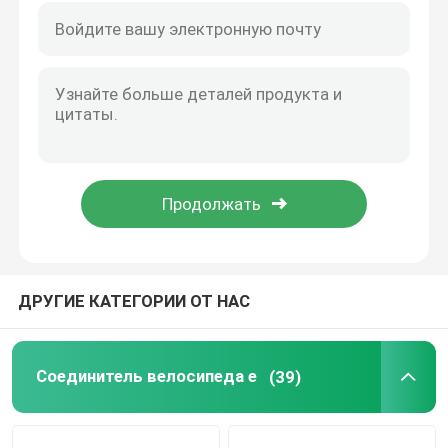
ДРУГИЕ КАТЕГОРИИ ОТ НАС
Соединитель велосипеда e
(39)