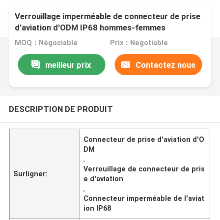
Verrouillage imperméable de connecteur de prise
d'aviation d'ODM IP68 hommes-femmes
MOQ：Négociable
Prix：Negotiable
meilleur prix
Contactez nous
DESCRIPTION DE PRODUIT
Connecteur de prise d'aviation d'O
DM
,
Verrouillage de connecteur de pris
Surligner:
e d'aviation
,
Connecteur imperméable de l'aviat
ion IP68