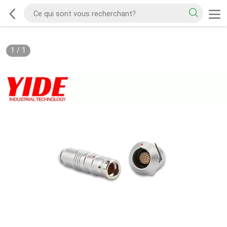
1
/
1