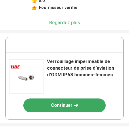
5.0
Fournisseur vérifié
Regardez plus
Verrouillage imperméable de
connecteur de prise d'aviation
d'ODM IP68 hommes-femmes
Continuer