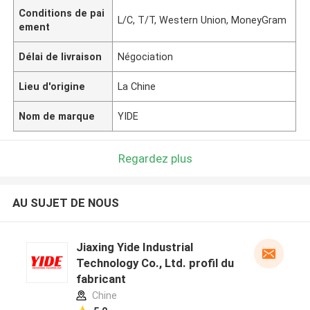
Conditions de pai
L/C, T/T, Western Union, MoneyGram
ement
Délai de livraison
Négociation
Lieu d'origine
La Chine
Nom de marque
YIDE
Regardez plus
AU SUJET DE NOUS
Jiaxing Yide Industrial
Technology Co., Ltd. profil du
fabricant
Chine