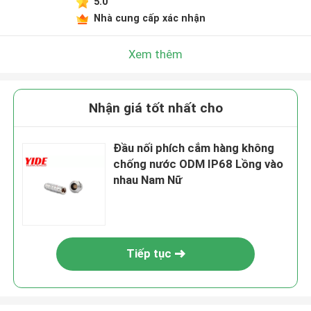
5.0
Nhà cung cấp xác nhận
Xem thêm
Nhận giá tốt nhất cho
Đầu nối phích cắm hàng không
chống nước ODM IP68 Lồng vào
nhau Nam Nữ
Tiếp tục