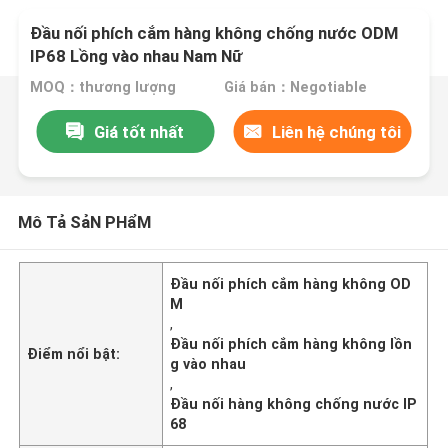
Đầu nối phích cắm hàng không chống nước ODM
IP68 Lồng vào nhau Nam Nữ
MOQ：thương lượng
Giá bán：Negotiable
Giá tốt nhất
Liên hệ chúng tôi
Mô Tả SảN PHẩM
Đầu nối phích cắm hàng không OD
M
,
Đầu nối phích cắm hàng không lồn
Điểm nổi bật:
g vào nhau
,
Đầu nối hàng không chống nước IP
68