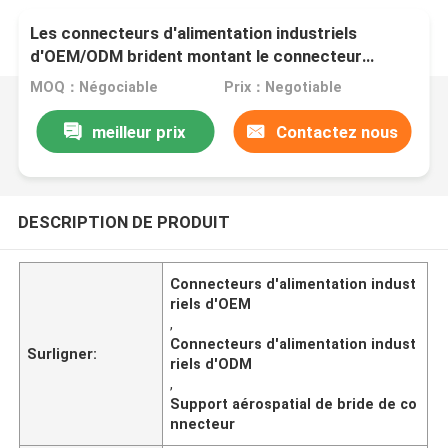
Les connecteurs d'alimentation industriels
d'OEM/ODM brident montant le connecteur
aérospatial
MOQ：Négociable
Prix：Negotiable
meilleur prix
Contactez nous
DESCRIPTION DE PRODUIT
Connecteurs d'alimentation indust
riels d'OEM
,
Connecteurs d'alimentation indust
Surligner:
riels d'ODM
,
Support aérospatial de bride de co
nnecteur