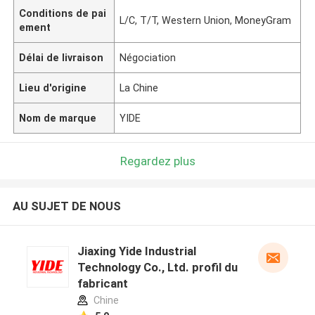
Conditions de pai
L/C, T/T, Western Union, MoneyGram
ement
Délai de livraison
Négociation
Lieu d'origine
La Chine
Nom de marque
YIDE
Regardez plus
AU SUJET DE NOUS
Jiaxing Yide Industrial
Technology Co., Ltd. profil du
fabricant
Chine