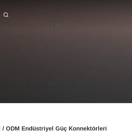
/ ODM Endüstriyel Güç Konnektörleri