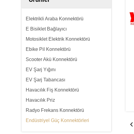
Elektrikli Araba Konnektörü
E Bisiklet Bağlayıcı
Motosiklet Elektrik Konnektörü
Ebike Pil Konnektörü
Scooter Akü Konnektörü
EV Şarj Yığını
EV Şarj Tabancası
Havacılık Fiş Konnektörü
Havacılık Priz
Radyo Frekans Konnektörü
Endüstriyel Güç Konnektörleri