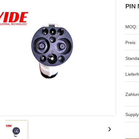
PIN 
MOQ:
Preis:
Standa
Lieferfr
Zahlun
Supply