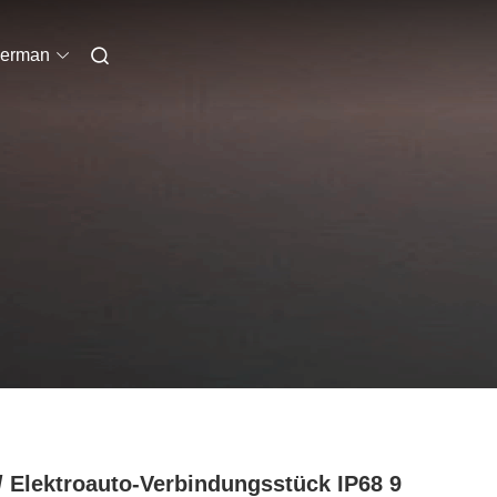
erman
/ Elektroauto-Verbindungsstück IP68 9