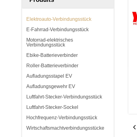
Elektroauto-Verbindungsstück
E-Fahrrad-Verbindungsstück
Motorrad-elektrisches
Verbindungsstück
Ebike-Batterieverbinder
Roller-Batterieverbinder
Aufladungsstapel EV
Aufladungsgewehr EV
Luftfahrt-Stecker-Verbindungsstück
Luftfahrt-Stecker-Sockel
Hochfrequenz-Verbindungsstück
Wirtschaftsmachtverbindungsstücke