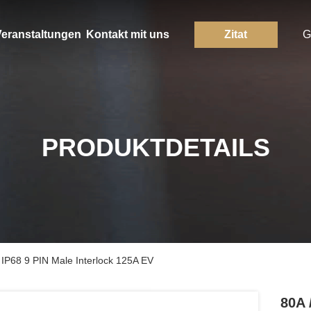
eranstaltungen
Kontakt mit uns
Zitat
G
PRODUKTDETAILS
 IP68 9 PIN Male Interlock 125A EV
80A 