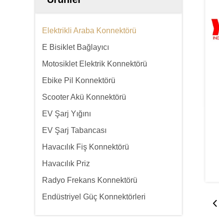
Elektrikli Araba Konnektörü
E Bisiklet Bağlayıcı
Motosiklet Elektrik Konnektörü
Ebike Pil Konnektörü
Scooter Akü Konnektörü
EV Şarj Yığını
EV Şarj Tabancası
Havacılık Fiş Konnektörü
Havacılık Priz
Radyo Frekans Konnektörü
Endüstriyel Güç Konnektörleri