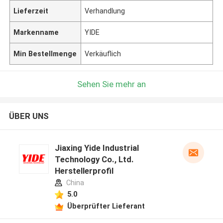
Lieferzeit
Verhandlung
Markenname
YIDE
Min Bestellmenge
Verkäuflich
Sehen Sie mehr an
ÜBER UNS
Jiaxing Yide Industrial
Technology Co., Ltd.
Herstellerprofil
China
5.0
Überprüfter Lieferant