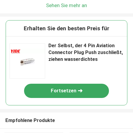
Sehen Sie mehr an
Erhalten Sie den besten Preis für
Der Selbst, der 4 Pin Aviation
Connector Plug Push zuschließt,
ziehen wasserdichtes
Fortsetzen
Empfohlene Produkte