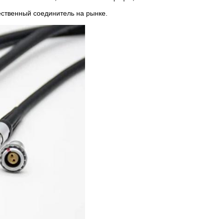
ественный соединитель на рынке.