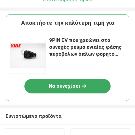
Αποκτήστε την καλύτερη τιμή για
9PIN EV που χρεώνει στο
συνεχές ρεύμα ενιαίας φάσης
πυροβόλων όπλων φορητό
πυρίμαχο
Να συνεχίσει
Συνιστώμενα προϊόντα