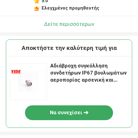
5.0
Ελεγχμένος προμηθευτής
Δείτε περισσότερων
Αποκτήστε την καλύτερη τιμή για
Αδιάβροχη συγκόλληση
συνδετήρων IP67 βουλωμάτων
αεροπορίας αρσενική και
θηλυκή
Να συνεχίσει