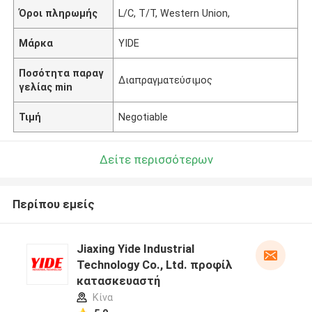
Όροι πληρωμής
L/C, T/T, Western Union,
Μάρκα
YIDE
Ποσότητα παραγ
Διαπραγματεύσιμος
γελίας min
Τιμή
Negotiable
Δείτε περισσότερων
Περίπου εμείς
Jiaxing Yide Industrial
Technology Co., Ltd. προφίλ
κατασκευαστή
Κίνα