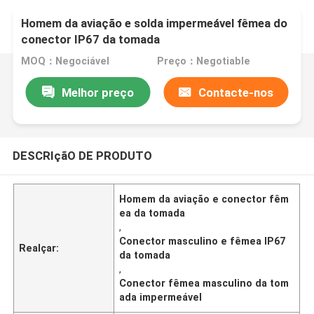
Homem da aviação e solda impermeável fêmea do
conector IP67 da tomada
MOQ：Negociável
Preço：Negotiable
Melhor preço
Contacte-nos
DESCRIçãO DE PRODUTO
Homem da aviação e conector fêm
ea da tomada
,
Conector masculino e fêmea IP67
Realçar:
da tomada
,
Conector fêmea masculino da tom
ada impermeável