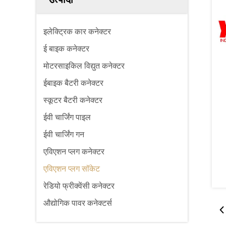
इलेक्ट्रिक कार कनेक्टर
ई बाइक कनेक्टर
मोटरसाइकिल विद्युत कनेक्टर
ईबाइक बैटरी कनेक्टर
स्कूटर बैटरी कनेक्टर
ईवी चार्जिंग पाइल
ईवी चार्जिंग गन
एविएशन प्लग कनेक्टर
एविएशन प्लग सॉकेट
रेडियो फ्रीक्वेंसी कनेक्टर
औद्योगिक पावर कनेक्टर्स