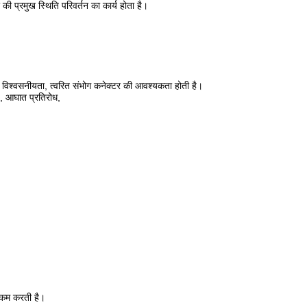
ी प्रमुख स्थिति परिवर्तन का कार्य होता है।
्च विश्वसनीयता, त्वरित संभोग कनेक्टर की आवश्यकता होती है।
ण, आघात प्रतिरोध,
ो कम करती है।