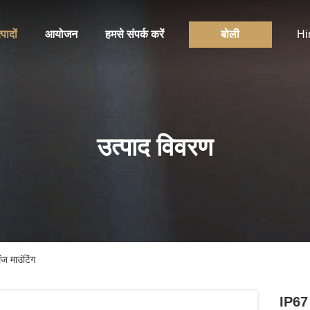
्पादों
आयोजन
हमसे संपर्क करें
बोली
Hi
उत्पाद विवरण
ज माउंटिंग
IP67 