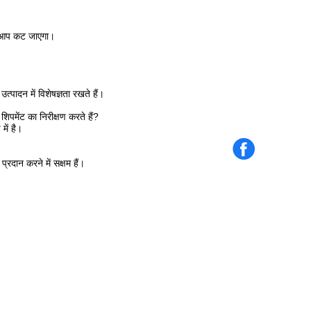
ने आप कट जाएगा।
पादन में विशेषज्ञता रखते हैं।
शिपमेंट का निरीक्षण करते हैं?
में है।
ान करने में सक्षम हैं।