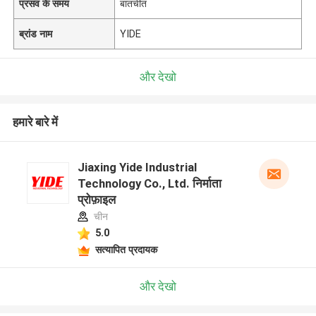
प्रसव के समय
बातचीत
ब्रांड नाम
YIDE
और देखो
हमारे बारे में
Jiaxing Yide Industrial
Technology Co., Ltd. निर्माता
प्रोफ़ाइल
चीन
5.0
सत्यापित प्रदायक
और देखो