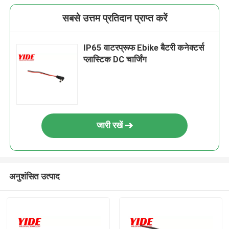
सबसे उत्तम प्रतिदान प्राप्त करें
IP65 वाटरप्रूफ Ebike बैटरी कनेक्टर्स
प्लास्टिक DC चार्जिंग
जारी रखें
अनुशंसित उत्पाद