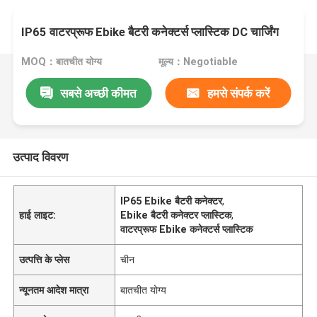
IP65 वाटरप्रूफ Ebike बैटरी कनेक्टर्स प्लास्टिक DC चार्जिंग
MOQ：बातचीत योग्य
मूल्य：Negotiable
सबसे अच्छी कीमत
हमसे संपर्क करें
उत्पाद विवरण
IP65 Ebike बैटरी कनेक्टर
,
हाई लाइट:
Ebike बैटरी कनेक्टर प्लास्टिक
,
वाटरप्रूफ Ebike कनेक्टर्स प्लास्टिक
उत्पत्ति के प्लेस
चीन
न्यूनतम आदेश मात्रा
बातचीत योग्य