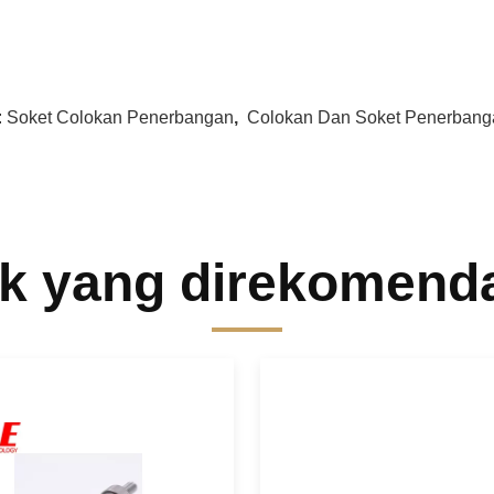
:
Soket Colokan Penerbangan
,
Colokan Dan Soket Penerbang
k yang direkomend