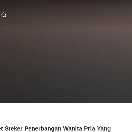
t Steker Penerbangan Wanita Pria Yang