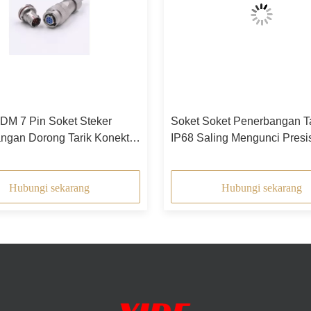
DM 7 Pin Soket Steker
Soket Soket Penerbangan T
ngan Dorong Tarik Konektor
IP68 Saling Mengunci Presis
angan
Hubungi sekarang
Hubungi sekarang