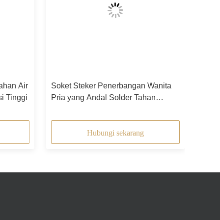
ahan Air
Soket Steker Penerbangan Wanita
i Tinggi
Pria yang Andal Solder Tahan
Guncangan
Hubungi sekarang