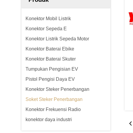
Konektor Mobil Listrik
Konektor Sepeda E
Konektor Listrik Sepeda Motor
Konektor Baterai Ebike
Konektor Baterai Skuter
Tumpukan Pengisian EV
Pistol Pengisi Daya EV
Konektor Steker Penerbangan
Soket Steker Penerbangan
Konektor Frekuensi Radio
konektor daya industri