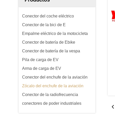
Conector del coche eléctrico
Conector de la bici de E
Empalme eléctrico de la motocicleta
Conector de batería de Ebike
Conector de batería de la vespa
Pila de carga de EV
Arma de carga de EV
Conector del enchufe de la aviación
Zócalo del enchufe de la aviación
Conector de la radiofrecuencia
conectores de poder industriales