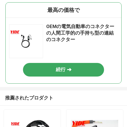
最高の価格で
OEMの電気自動車のコネクター
の人間工学的の手持ち型の連結
のコネクター
続行
推薦されたプロダクト