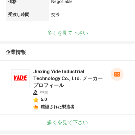
価格
Negotiable
受渡し時間
交渉
多くを見て下さい
企業情報
Jiaxing Yide Industrial
Technology Co., Ltd. メーカー
プロフィール
中国
5.0
確認された製造者
多くを見て下さい