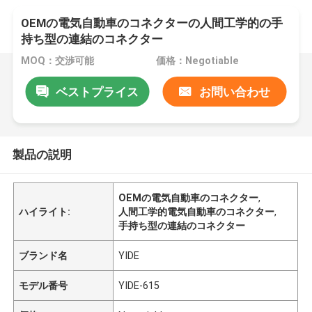
OEMの電気自動車のコネクターの人間工学的の手
持ち型の連結のコネクター
MOQ：交渉可能
価格：Negotiable
ベストプライス
お問い合わせ
製品の説明
OEMの電気自動車のコネクター
,
ハイライト:
人間工学的電気自動車のコネクター
,
手持ち型の連結のコネクター
ブランド名
YIDE
モデル番号
YIDE-615