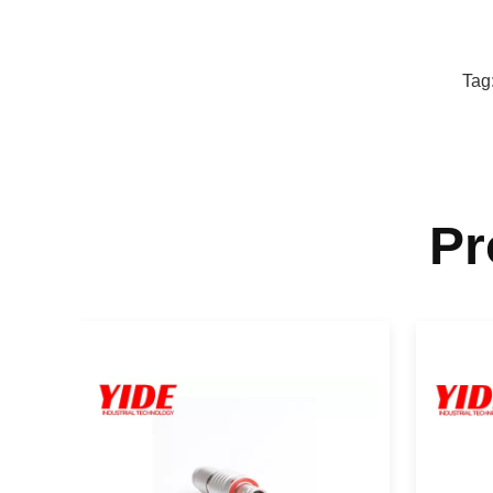
Tag
Pr