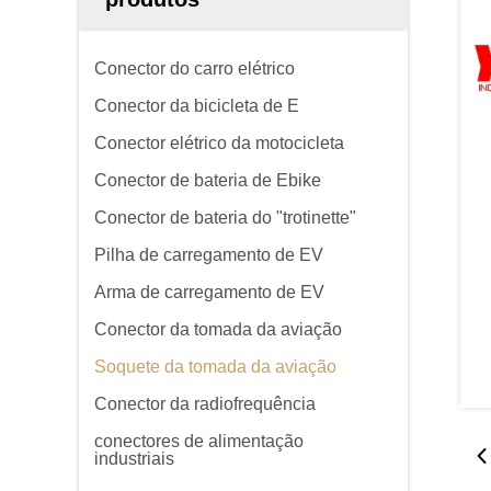
Conector do carro elétrico
Conector da bicicleta de E
Conector elétrico da motocicleta
Conector de bateria de Ebike
Conector de bateria do "trotinette"
Pilha de carregamento de EV
Arma de carregamento de EV
Conector da tomada da aviação
Soquete da tomada da aviação
Conector da radiofrequência
conectores de alimentação
industriais