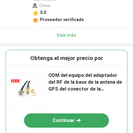
China
5.0
Proveedor verificado
Vea más
Obtenga el mejor precio por
ODM del equipo del adaptador
del RF de la base de la antena de
GPS del conector de la
radiofrecuencia de IPEX/del IPX
Continuar