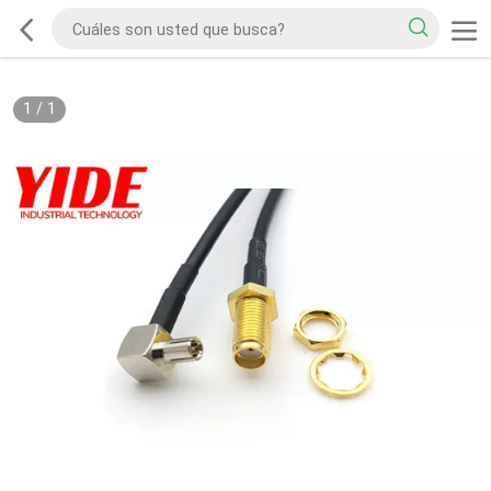
1
/
1