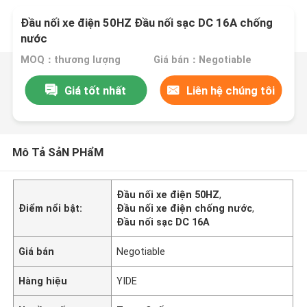
Đầu nối xe điện 50HZ Đầu nối sạc DC 16A chống
nước
MOQ：thương lượng
Giá bán：Negotiable
Giá tốt nhất
Liên hệ chúng tôi
Mô Tả SảN PHẩM
Đầu nối xe điện 50HZ
,
Điểm nổi bật:
Đầu nối xe điện chống nước
,
Đầu nối sạc DC 16A
Giá bán
Negotiable
Hàng hiệu
YIDE