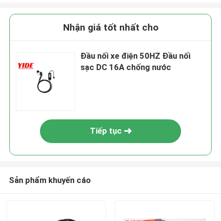
Nhận giá tốt nhất cho
Đầu nối xe điện 50HZ Đầu nối
sạc DC 16A chống nước
Tiếp tục
Sản phẩm khuyến cáo