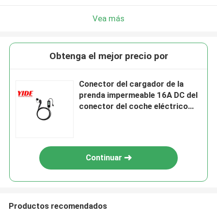
Vea más
Obtenga el mejor precio por
Conector del cargador de la
prenda impermeable 16A DC del
conector del coche eléctrico
50HZ
Continuar
Productos recomendados