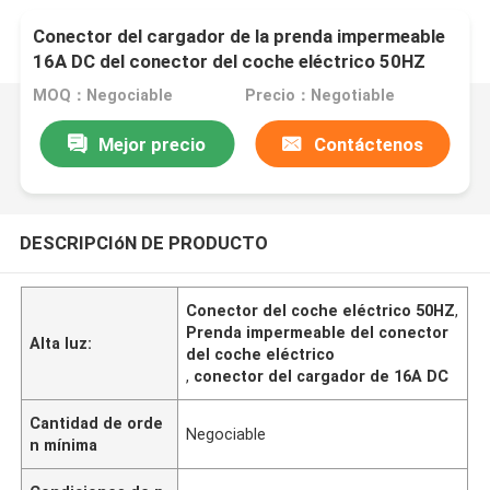
Conector del cargador de la prenda impermeable
16A DC del conector del coche eléctrico 50HZ
MOQ：Negociable
Precio：Negotiable
Mejor precio
Contáctenos
DESCRIPCIóN DE PRODUCTO
Conector del coche eléctrico 50HZ
,
Prenda impermeable del conector
Alta luz:
del coche eléctrico
,
conector del cargador de 16A DC
Cantidad de orde
Negociable
n mínima