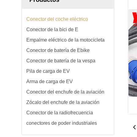
Conector del coche eléctrico
Conector de la bici de E
Empalme eléctrico de la motocicleta
Conector de batería de Ebike
Conector de batería de la vespa
Pila de carga de EV
Arma de carga de EV
Conector del enchufe de la aviación
Zócalo del enchufe de la aviación
Conector de la radiofrecuencia
conectores de poder industriales