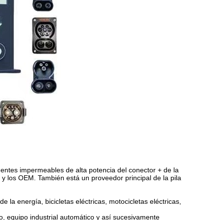
entes impermeables de alta potencia del conector + de la
 y los OEM. También está un proveedor principal de la pila
la energía, bicicletas eléctricas, motocicletas eléctricas,
o, equipo industrial automático y así sucesivamente