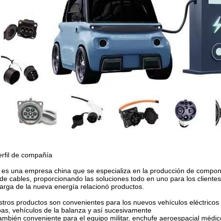
erfil de compañía
 es una empresa china que se especializa en la producción de compon
de cables, proporcionando las soluciones todo en uno para los clientes
arga de la nueva energía relacionó productos.
tros productos son convenientes para los nuevos vehículos eléctricos de 
as, vehículos de la balanza y así sucesivamente
ambién conveniente para el equipo militar, enchufe aeroespacial médic