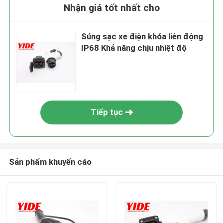
Nhận giá tốt nhất cho
Súng sạc xe điện khóa liên động
IP68 Khả năng chịu nhiệt độ
Tiếp tục
Sản phẩm khuyến cáo