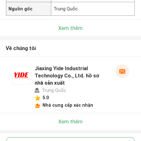
Nguồn gốc
Trung Quốc
Xem thêm
Về chúng tôi
Jiaxing Yide Industrial
Technology Co., Ltd. hồ sơ
nhà sản xuất
Trung Quốc
5.0
Nhà cung cấp xác nhận
Xem thêm