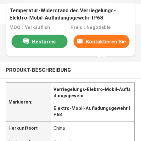
Temperatur-Widerstand des Verriegelungs-
Elektro-Mobil-Aufladungsgewehr-IP68
MOQ：Verkäuflich
Preis：Negotiable
Bestpreis
Kontaktieren Sie
uns
PRODUKT-BESCHREIBUNG
Verriegelungs-Elektro-Mobil-Aufla
dungsgewehr
Markieren:
,
Elektro-Mobil-Aufladungsgewehr I
P68
Herkunftsort
China