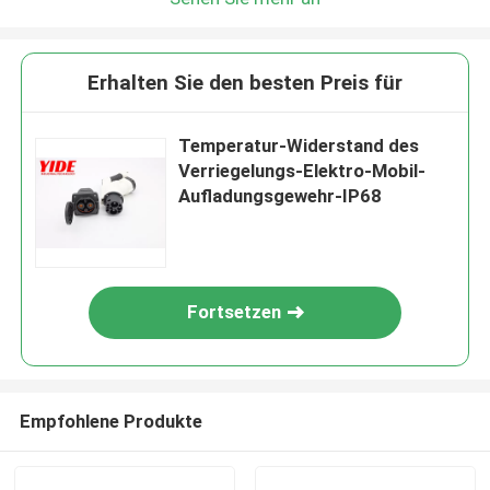
Erhalten Sie den besten Preis für
Temperatur-Widerstand des
Verriegelungs-Elektro-Mobil-
Aufladungsgewehr-IP68
Fortsetzen
Empfohlene Produkte