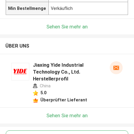
Min Bestellmenge
Verkäuflich
Sehen Sie mehr an
ÜBER UNS
Jiaxing Yide Industrial
Technology Co., Ltd.
Herstellerprofil
China
5.0
Überprüfter Lieferant
Sehen Sie mehr an