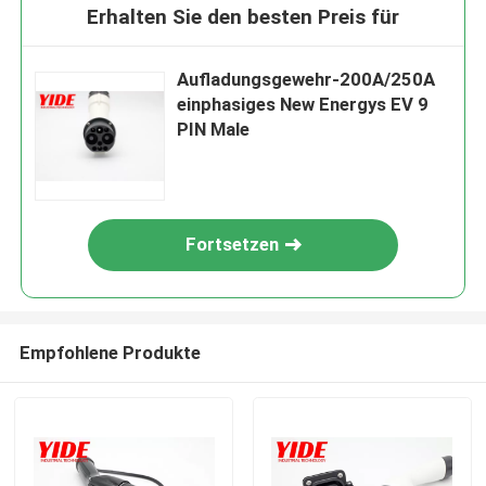
Erhalten Sie den besten Preis für
Aufladungsgewehr-200A/250A
einphasiges New Energys EV 9
PIN Male
Fortsetzen
Empfohlene Produkte