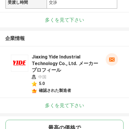
受渡し時間
交渉
多くを見て下さい
企業情報
Jiaxing Yide Industrial
Technology Co., Ltd. メーカー
プロフィール
中国
5.0
確認された製造者
多くを見て下さい
最高の価格で