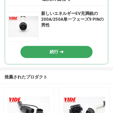
新しいエネルギーEV充満銃の
200A/250A単一フェーズ9 PINの
男性
続行
推薦されたプロダクト