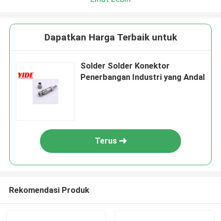
Dapatkan Harga Terbaik untuk
Solder Solder Konektor
Penerbangan Industri yang Andal
Terus
Rekomendasi Produk