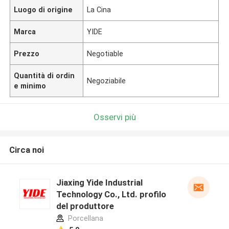
Luogo di origine
La Cina
Marca
YIDE
Prezzo
Negotiable
Quantità di ordin
Negoziabile
e minimo
Osservi più
Circa noi
Jiaxing Yide Industrial
Technology Co., Ltd. profilo
del produttore
Porcellana