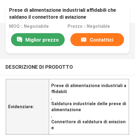
Prese di alimentazione industriali affidabili che
saldano il connettore di aviazione
MOQ：Negoziabile
Prezzo：Negotiable
Miglior prezzo
Contattici
DESCRIZIONE DI PRODOTTO
Prese di alimentazione industriali a
ffidabili
,
Saldatura industriale delle prese di
Evidenziare:
alimentazione
,
Connettore di saldatura di aviazion
e