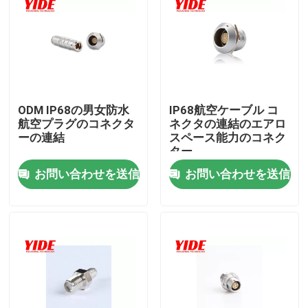
ODM IP68の男女防水
IP68航空ケーブル コ
航空プラグのコネクタ
ネクタの連結のエアロ
ーの連結
スペース能力のコネク
ター
お問い合わせを送信
お問い合わせを送信
ホーム
企業情報
接触