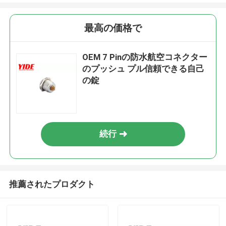
最高の価格で
OEM 7 Pinの防水航空コネクター
のプッシュ プル信頼できる自己
の錠
続行
推薦されたプロダクト