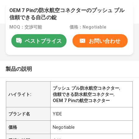
OEM 7 Pinの防水航空コネクターのプッシュ プル
信頼できる自己の錠
MOQ：交渉可能
価格：Negotiable
ベストプライス
お問い合わせ
製品の説明
プッシュ プル防水航空コネクター
,
ハイライト:
信頼できる防水航空コネクター
,
OEM 7 Pinの航空コネクター
ブランド名
YIDE
価格
Negotiable