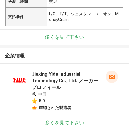
受渡し時間
交渉
L/C、T/T、ウェスタン・ユニオン、M
支払条件
oneyGram
多くを見て下さい
企業情報
Jiaxing Yide Industrial
Technology Co., Ltd. メーカー
プロフィール
中国
5.0
確認された製造者
多くを見て下さい