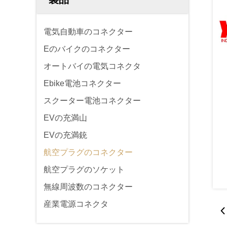
電気自動車のコネクター
Eのバイクのコネクター
オートバイの電気コネクタ
Ebike電池コネクター
スクーター電池コネクター
EVの充満山
EVの充満銃
航空プラグのコネクター
航空プラグのソケット
無線周波数のコネクター
産業電源コネクタ