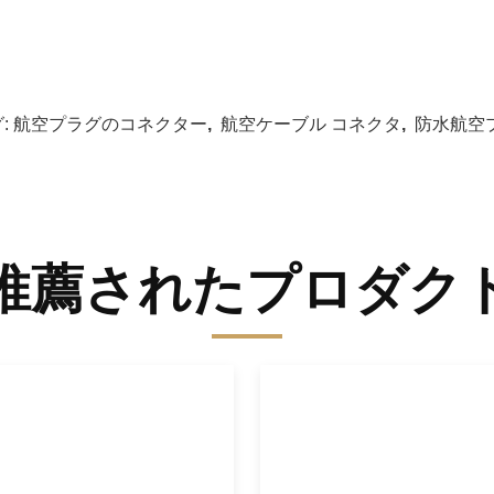
:
航空プラグのコネクター
,
航空ケーブル コネクタ
,
防水航空
推薦されたプロダク