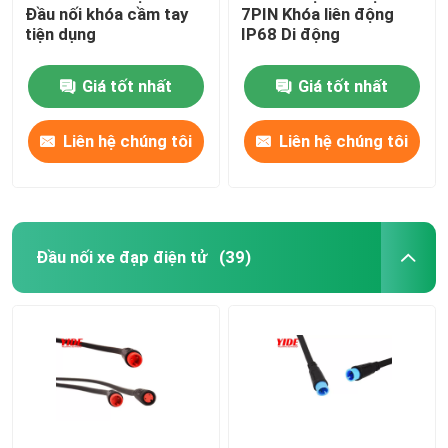
Đầu nối khóa cầm tay
7PIN Khóa liên động
tiện dụng
IP68 Di động
Giá tốt nhất
Giá tốt nhất
Liên hệ chúng tôi
Liên hệ chúng tôi
Đầu nối xe đạp điện tử
(39)