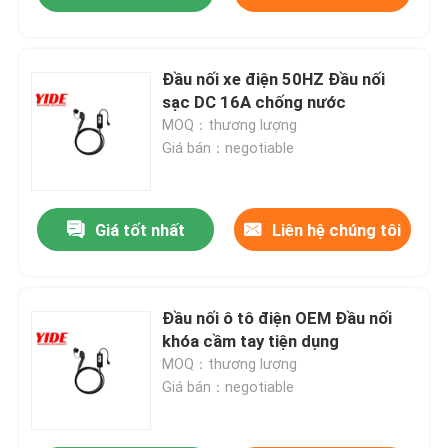
Đầu nối xe điện 50HZ Đầu nối
sạc DC 16A chống nước
MOQ：thương lượng
Giá bán：negotiable
Giá tốt nhất
Liên hệ chúng tôi
Đầu nối ô tô điện OEM Đầu nối
khóa cầm tay tiện dụng
MOQ：thương lượng
Giá bán：negotiable