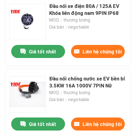
Đầu nối xe điện 80A / 125A EV
Khóa liên động nam 9PIN IP68
MOQ：thương lượng
Giá bán：negotiable
Giá tốt nhất
Liên hệ chúng tôi
Đầu nối chống nước xe EV bền bỉ
3.5KW 16A 1000V 7PIN Nữ
MOQ：thương lượng
Giá bán：negotiable
Giá tốt nhất
Liên hệ chúng tôi