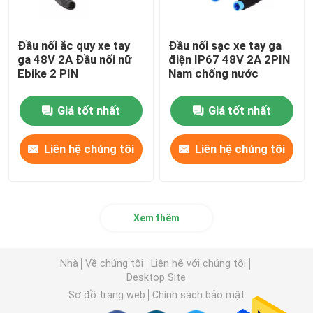
Đầu nối ắc quy xe tay
Đầu nối sạc xe tay ga
ga 48V 2A Đầu nối nữ
điện IP67 48V 2A 2PIN
Ebike 2 PIN
Nam chống nước
Giá tốt nhất
Giá tốt nhất
Liên hệ chúng tôi
Liên hệ chúng tôi
Xem thêm
Nhà
Về chúng tôi
Liên hệ với chúng tôi
Desktop Site
Sơ đồ trang web
Chính sách bảo mật