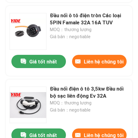
Đầu nối ô tô điện tròn Các loại
5PIN Famale 32A 16A TUV
MOQ：thương lượng
Giá bán：negotiable
Giá tốt nhất
Liên hệ chúng tôi
Đầu nối điện ô tô 3,5kw Đầu nối
bộ sạc liên động Ev 32A
MOQ：thương lượng
Giá bán：negotiable
Giá tốt nhất
Liên hệ chúng tôi